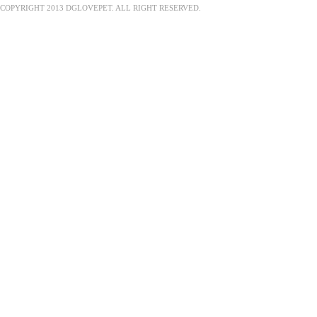
COPYRIGHT 2013 DGLOVEPET. ALL RIGHT RESERVED.