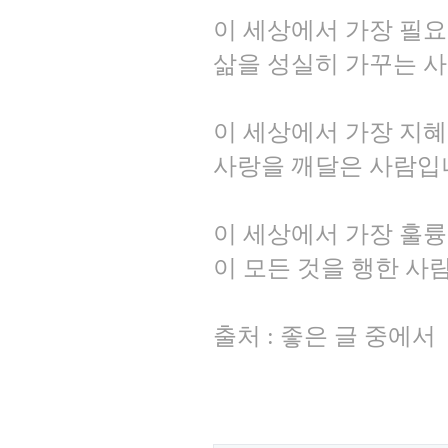
이 세상에서 가장 필
삶을 성실히 가꾸는 
이 세상에서 가장 지
사랑을 깨달은 사람입
이 세상에서 가장 훌
이 모든 것을 행한 사
출처 : 좋은 글 중에서