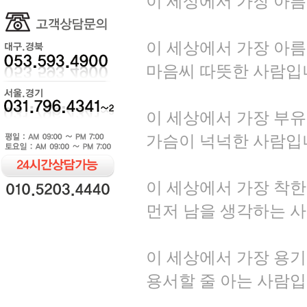
이 세상에서 가장 아
이 세상에서 가장 아
마음씨 따뜻한 사람입
이 세상에서 가장 부
가슴이 넉넉한 사람입
이 세상에서 가장 착한
먼저 남을 생각하는 
이 세상에서 가장 용기
용서할 줄 아는 사람입