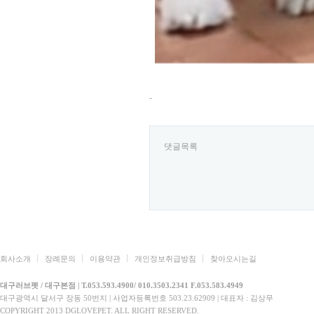
-
댓글목록
회사소개
장례문의
이용약관
개인정보취급방침
찾아오시는길
대구러브펫 / 대구본점 | T.053.593.4900/ 010.3503.2341 F.053.583.4949
대구광역시 달서구 장동 50번지 | 사업자등록번호 503.23.62909 | 대표자 : 김상무
COPYRIGHT 2013 DGLOVEPET. ALL RIGHT RESERVED.